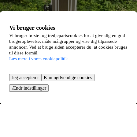
Vi bruger cookies
Vi bruger første- og tredjepartscookies for at give dig en god
brugeroplevelse, måle målgrupper og vise dig tilpassede
annoncer. Ved at bruge siden accepterer du, at cookies bruges
til disse formål.
Læs mere i vores cookiepolitik
Jeg accepterer
Kun nødvendige cookies
Ændr indstillinger