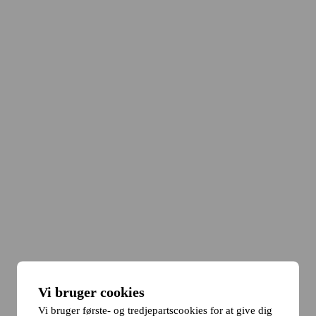
Vi bruger cookies
Vi bruger første- og tredjepartscookies for at give dig