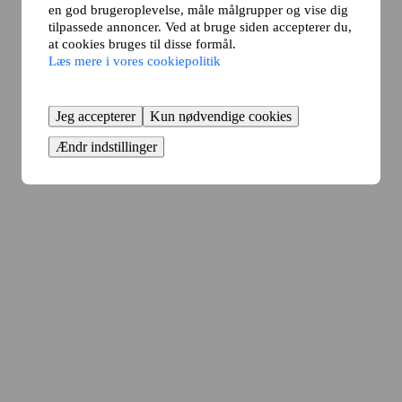
en god brugeroplevelse, måle målgrupper og vise dig
tilpassede annoncer. Ved at bruge siden accepterer du,
at cookies bruges til disse formål.
Læs mere i vores cookiepolitik
Jeg accepterer
Kun nødvendige cookies
Ændr indstillinger