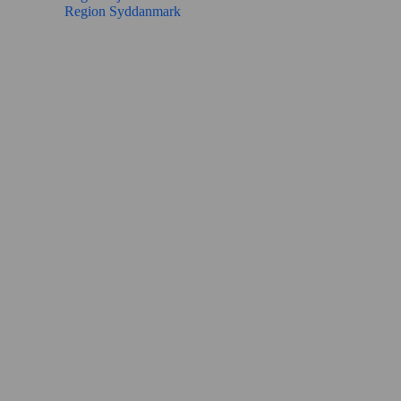
Region Syddanmark