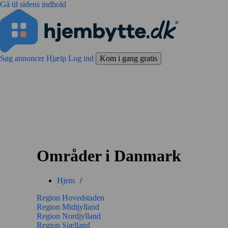
Gå til sidens indhold
Søg annoncer
Hjælp
Log ind
Kom i gang gratis
Områder i Danmark
Hjem
/
Region Hovedstaden
Region Midtjylland
Region Nordjylland
Region Sjælland