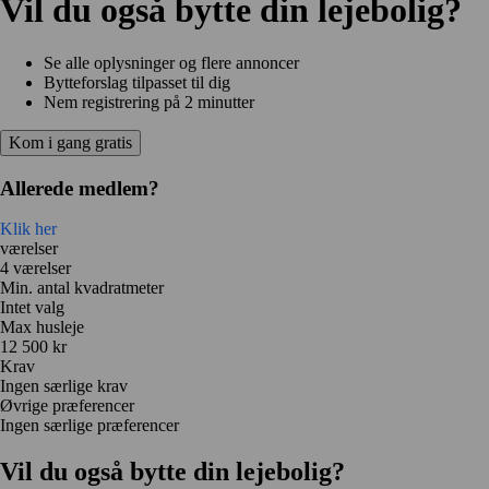
Vil du også bytte din lejebolig?
Se alle oplysninger og flere annoncer
Bytteforslag tilpasset til dig
Nem registrering på 2 minutter
Kom i gang gratis
Allerede medlem?
Klik her
værelser
4 værelser
Min. antal kvadratmeter
Intet valg
Max husleje
12 500 kr
Krav
Ingen særlige krav
Øvrige præferencer
Ingen særlige præferencer
Vil du også bytte din lejebolig?