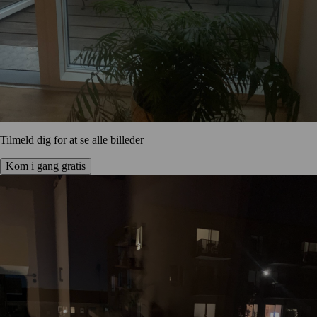
Tilmeld dig for at se alle billeder
Kom i gang gratis