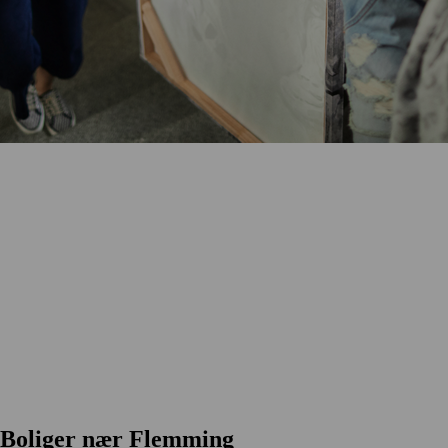
Boliger nær Flemming