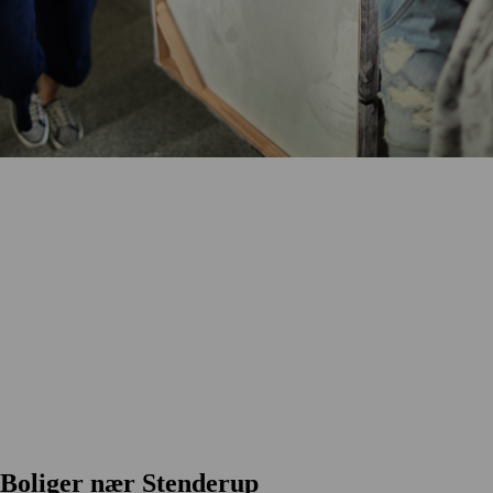
Boliger nær Stenderup