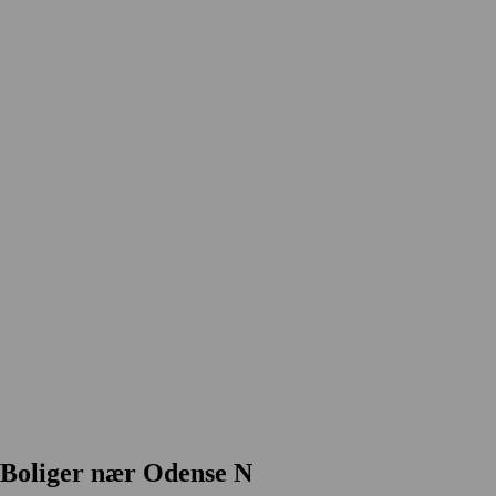
Boliger nær Odense N