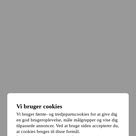
Vi bruger cookies
Vi bruger første- og tredjepartscookies for at give dig
en god brugeroplevelse, måle målgrupper og vise dig
tilpassede annoncer. Ved at bruge siden accepterer du,
at cookies bruges til disse formål.