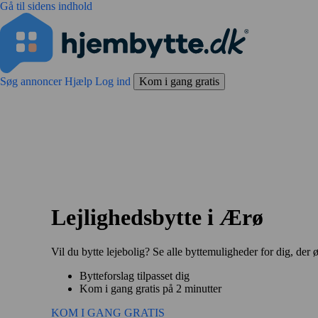
Gå til sidens indhold
Søg annoncer
Hjælp
Log ind
Kom i gang gratis
Lejlighedsbytte i Ærø
Vil du bytte lejebolig? Se alle byttemuligheder for dig, der 
Bytteforslag tilpasset dig
Kom i gang gratis på 2 minutter
KOM I GANG GRATIS