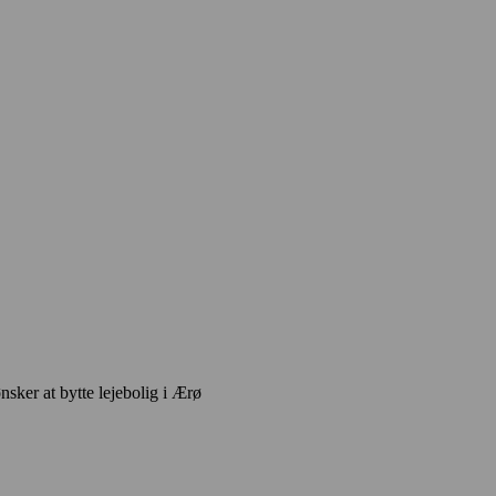
ønsker at bytte lejebolig i Ærø