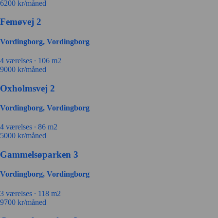
6200
kr/måned
Femøvej 2
Vordingborg, Vordingborg
4 værelses ∙
106 m2
9000
kr/måned
Oxholmsvej 2
Vordingborg, Vordingborg
4 værelses ∙
86 m2
5000
kr/måned
Gammelsøparken 3
Vordingborg, Vordingborg
3 værelses ∙
118 m2
9700
kr/måned