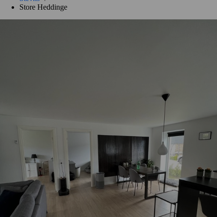
Store Heddinge