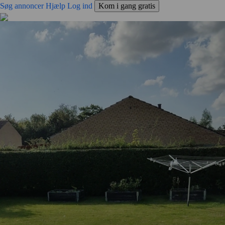
Søg annoncer
Hjælp
Log ind
Kom i gang gratis