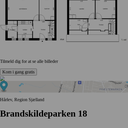
Tilmeld dig for at se alle billeder
Kom i gang gratis
Hårlev, Region Sjælland
Brandskildeparken 18