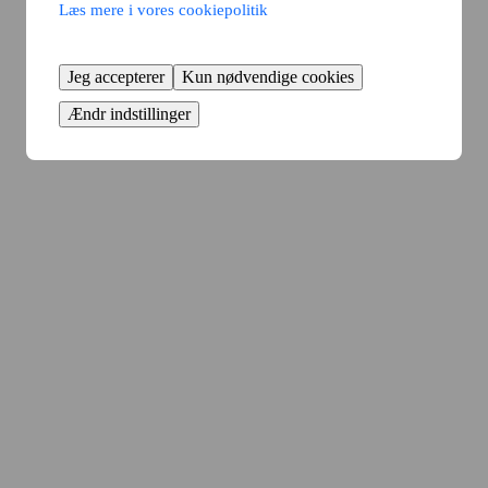
Læs mere i vores cookiepolitik
Jeg accepterer
Kun nødvendige cookies
Ændr indstillinger