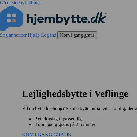
Gå til sidens indhold
Søg annoncer
Hjælp
Log ind
Kom i gang gratis
Lejlighedsbytte i Veflinge
Vil du bytte lejebolig? Se alle byttemuligheder for dig, der ø
Bytteforslag tilpasset dig
Kom i gang gratis på 2 minutter
KOM I GANG GRATIS