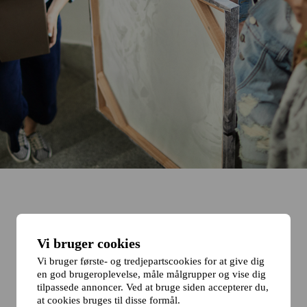
Vi bruger cookies
Vi bruger første- og tredjepartscookies for at give dig
en god brugeroplevelse, måle målgrupper og vise dig
tilpassede annoncer. Ved at bruge siden accepterer du,
at cookies bruges til disse formål.