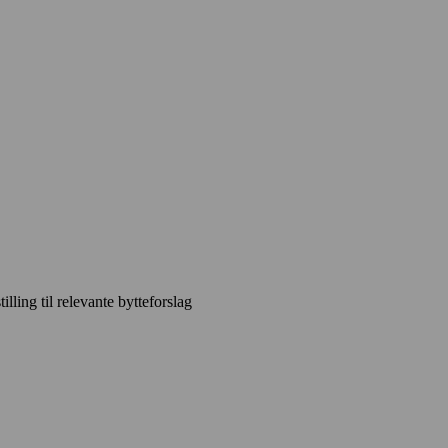
ling til relevante bytteforslag