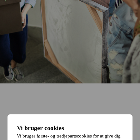
Vi bruger cookies
Vi bruger første- og tredjepartscookies for at give dig