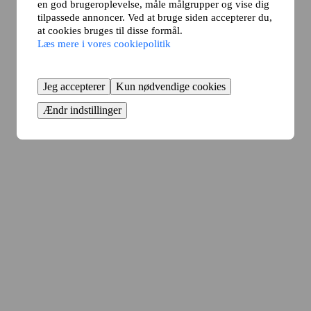
en god brugeroplevelse, måle målgrupper og vise dig
tilpassede annoncer. Ved at bruge siden accepterer du,
at cookies bruges til disse formål.
Læs mere i vores cookiepolitik
Jeg accepterer
Kun nødvendige cookies
Ændr indstillinger