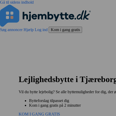
Gå til sidens indhold
Søg annoncer
Hjælp
Log ind
Kom i gang gratis
Lejlighedsbytte i Tjærebor
Vil du bytte lejebolig? Se alle byttemuligheder for dig, der 
Bytteforslag tilpasset dig
Kom i gang gratis på 2 minutter
KOM I GANG GRATIS