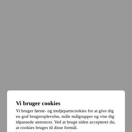
Vi bruger cookies
Vi bruger første- og tredjepartscookies for at give dig
en god brugeroplevelse, måle målgrupper og vise dig
tilpassede annoncer. Ved at bruge siden accepterer du,
at cookies bruges til disse formål.