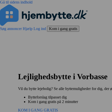
Gå til sidens indhold
Søg annoncer
Hjælp
Log ind
Kom i gang gratis
Lejlighedsbytte i Vorbasse
Vil du bytte lejebolig? Se alle byttemuligheder for dig, der ø
Bytteforslag tilpasset dig
Kom i gang gratis på 2 minutter
KOM I GANG GRATIS