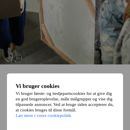
Vi bruger cookies
Vi bruger første- og tredjepartscookies for at give dig
en god brugeroplevelse, måle målgrupper og vise dig
tilpassede annoncer. Ved at bruge siden accepterer du,
at cookies bruges til disse formål.
Læs mere i vores cookiepolitik