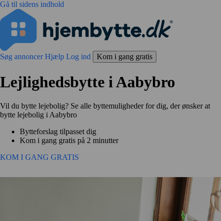
Gå til sidens indhold
Søg annoncer
Hjælp
Log ind
Kom i gang gratis
Lejlighedsbytte i Aabybro
Vil du bytte lejebolig? Se alle byttemuligheder for dig, der ønsker at
bytte lejebolig i Aabybro
Bytteforslag tilpasset dig
Kom i gang gratis på 2 minutter
KOM I GANG GRATIS