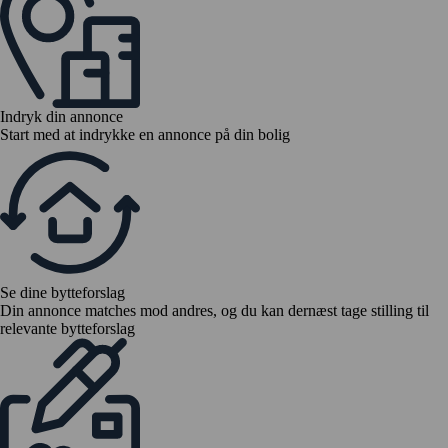
Indryk din annonce
Start med at indrykke en annonce på din bolig
Se dine bytteforslag
Din annonce matches mod andres, og du kan dernæst tage stilling til
relevante bytteforslag