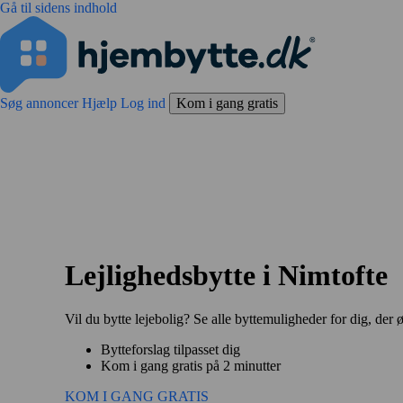
Gå til sidens indhold
Søg annoncer
Hjælp
Log ind
Kom i gang gratis
Lejlighedsbytte i Nimtofte
Vil du bytte lejebolig? Se alle byttemuligheder for dig, der ø
Bytteforslag tilpasset dig
Kom i gang gratis på 2 minutter
KOM I GANG GRATIS