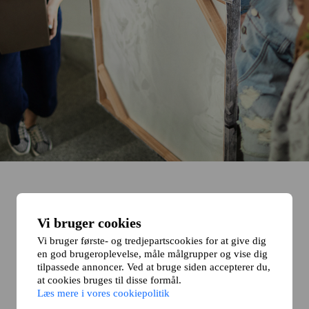
Vi bruger cookies
Vi bruger første- og tredjepartscookies for at give dig
en god brugeroplevelse, måle målgrupper og vise dig
tilpassede annoncer. Ved at bruge siden accepterer du,
at cookies bruges til disse formål.
Læs mere i vores cookiepolitik