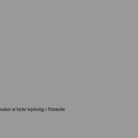
nsker at bytte lejebolig i Nimtofte