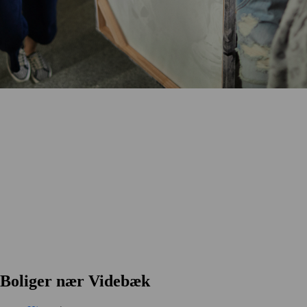
Boliger nær Videbæk