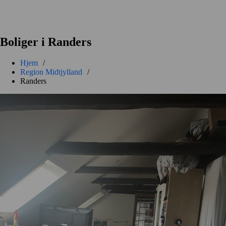
Boliger i Randers
Hjem
/
Region Midtjylland
/
Randers