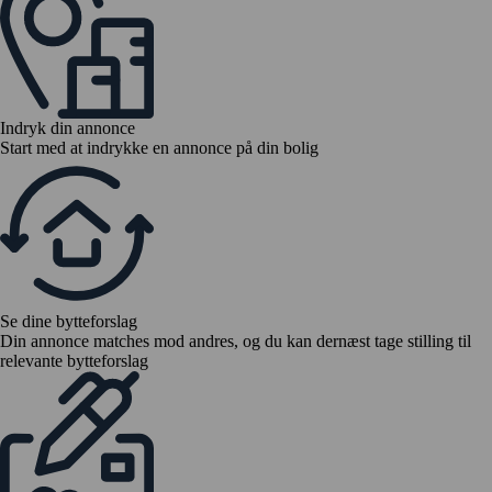
Indryk din annonce
Start med at indrykke en annonce på din bolig
Se dine bytteforslag
Din annonce matches mod andres, og du kan dernæst tage stilling til
relevante bytteforslag