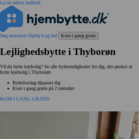
Gå til sidens indhold
Søg annoncer
Hjælp
Log ind
Kom i gang gratis
Lejlighedsbytte i Thyborøn
Vil du bytte lejebolig? Se alle byttemuligheder for dig, der ønsker at
bytte lejebolig i Thyborøn
Bytteforslag tilpasset dig
Kom i gang gratis på 2 minutter
KOM I GANG GRATIS