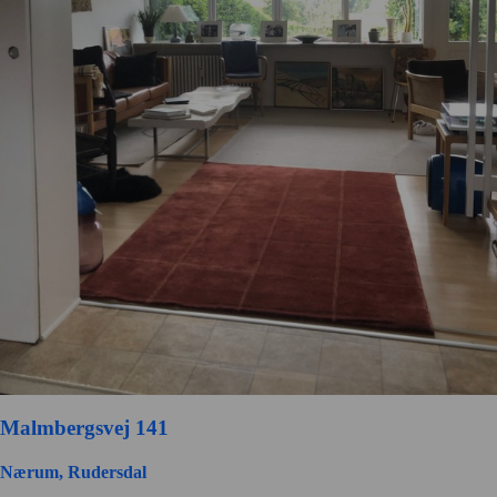
Malmbergsvej 141
Nærum, Rudersdal