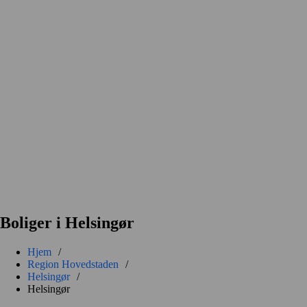
Boliger i Helsingør
Hjem
/
Region Hovedstaden
/
Helsingør
/
Helsingør