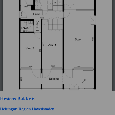
Hestens Bakke 6
Helsingør, Region Hovedstaden