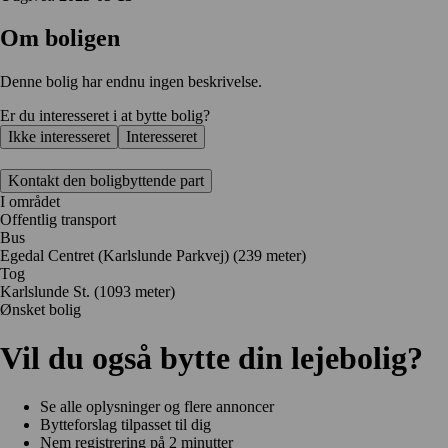
Om boligen
Denne bolig har endnu ingen beskrivelse.
Er du interesseret i at bytte bolig?
Ikke interesseret
Interesseret
Kontakt den boligbyttende part
I området
Offentlig transport
Bus
Egedal Centret (Karlslunde Parkvej) (239 meter)
Tog
Karlslunde St. (1093 meter)
Ønsket bolig
Vil du også bytte din lejebolig?
Se alle oplysninger og flere annoncer
Bytteforslag tilpasset til dig
Nem registrering på 2 minutter