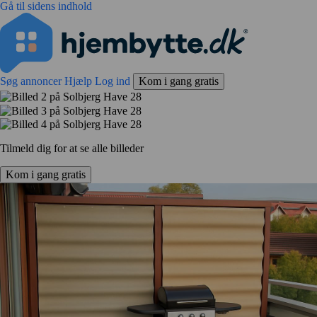
Gå til sidens indhold
Søg annoncer
Hjælp
Log ind
Kom i gang gratis
Tilmeld dig for at se alle billeder
Kom i gang gratis