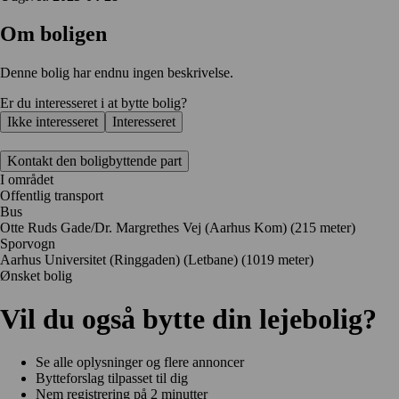
Om boligen
Denne bolig har endnu ingen beskrivelse.
Er du interesseret i at bytte bolig?
Ikke interesseret
Interesseret
Kontakt den boligbyttende part
I området
Offentlig transport
Bus
Otte Ruds Gade/Dr. Margrethes Vej (Aarhus Kom) (215 meter)
Sporvogn
Aarhus Universitet (Ringgaden) (Letbane) (1019 meter)
Ønsket bolig
Vil du også bytte din lejebolig?
Se alle oplysninger og flere annoncer
Bytteforslag tilpasset til dig
Nem registrering på 2 minutter