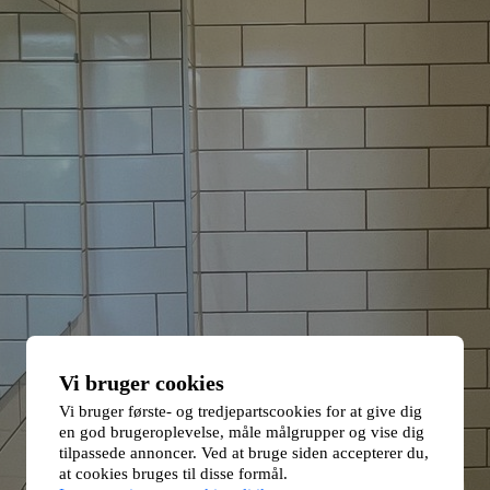
Vi bruger cookies
Vi bruger første- og tredjepartscookies for at give dig
en god brugeroplevelse, måle målgrupper og vise dig
tilpassede annoncer. Ved at bruge siden accepterer du,
at cookies bruges til disse formål.