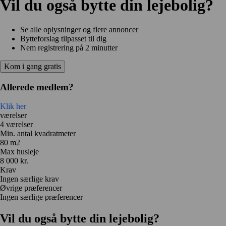
Vil du også bytte din lejebolig?
Se alle oplysninger og flere annoncer
Bytteforslag tilpasset til dig
Nem registrering på 2 minutter
Kom i gang gratis
Allerede medlem?
Klik her
værelser
4 værelser
Min. antal kvadratmeter
80 m2
Max husleje
8 000 kr.
Krav
Ingen særlige krav
Øvrige præferencer
Ingen særlige præferencer
Vil du også bytte din lejebolig?