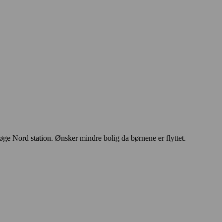
øge Nord station. Ønsker mindre bolig da børnene er flyttet.