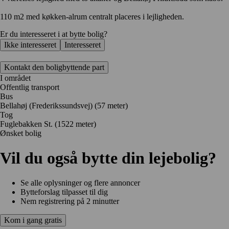
110 m2 med køkken-alrum centralt placeres i lejligheden.
Er du interesseret i at bytte bolig?
Ikke interesseret
Interesseret
Kontakt den boligbyttende part
I området
Offentlig transport
Bus
Bellahøj (Frederikssundsvej) (57 meter)
Tog
Fuglebakken St. (1522 meter)
Ønsket bolig
Vil du også bytte din lejebolig?
Se alle oplysninger og flere annoncer
Bytteforslag tilpasset til dig
Nem registrering på 2 minutter
Kom i gang gratis