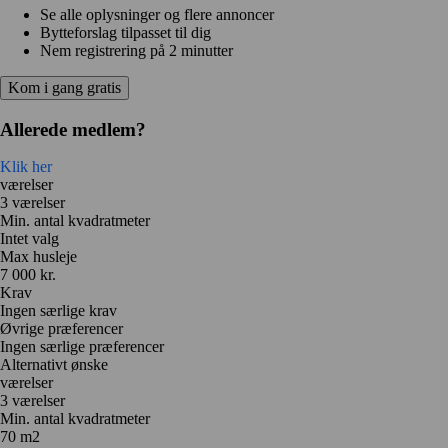
Se alle oplysninger og flere annoncer
Bytteforslag tilpasset til dig
Nem registrering på 2 minutter
Kom i gang gratis
Allerede medlem?
Klik her
værelser
3 værelser
Min. antal kvadratmeter
Intet valg
Max husleje
7 000 kr.
Krav
Ingen særlige krav
Øvrige præferencer
Ingen særlige præferencer
Alternativt ønske
værelser
3 værelser
Min. antal kvadratmeter
70 m2