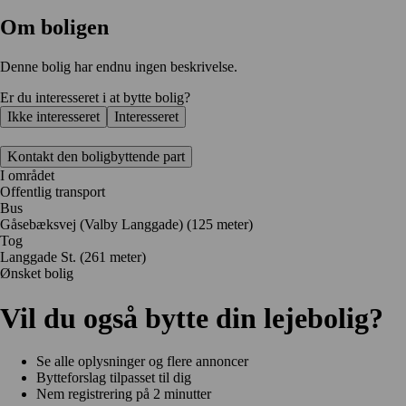
Om boligen
Denne bolig har endnu ingen beskrivelse.
Er du interesseret i at bytte bolig?
Ikke interesseret
Interesseret
Kontakt den boligbyttende part
I området
Offentlig transport
Bus
Gåsebæksvej (Valby Langgade) (125 meter)
Tog
Langgade St. (261 meter)
Ønsket bolig
Vil du også bytte din lejebolig?
Se alle oplysninger og flere annoncer
Bytteforslag tilpasset til dig
Nem registrering på 2 minutter