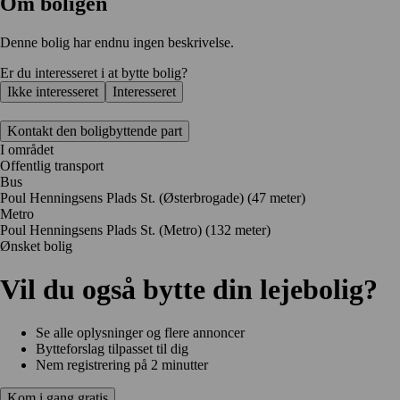
Om boligen
Denne bolig har endnu ingen beskrivelse.
Er du interesseret i at bytte bolig?
Ikke interesseret
Interesseret
Kontakt den boligbyttende part
I området
Offentlig transport
Bus
Poul Henningsens Plads St. (Østerbrogade) (47 meter)
Metro
Poul Henningsens Plads St. (Metro) (132 meter)
Ønsket bolig
Vil du også bytte din lejebolig?
Se alle oplysninger og flere annoncer
Bytteforslag tilpasset til dig
Nem registrering på 2 minutter
Kom i gang gratis