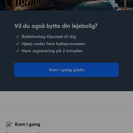
Vil du også bytte din lejebolig?
Bytteforslag tilpasset til dig
Hjælp under hele bytteprocessen
Nem registrering på 2 minutter
Kom i gang gratis
Kom i gang