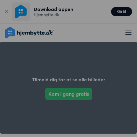
Download appen
Gå til
Hjembytte.dk
Tilmeld dig for at se alle billeder
Kom i gang gratis