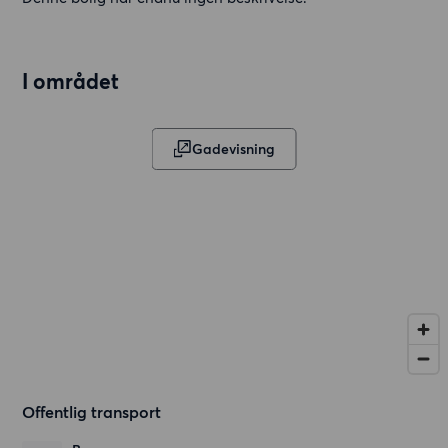
I området
Gadevisning
Offentlig transport