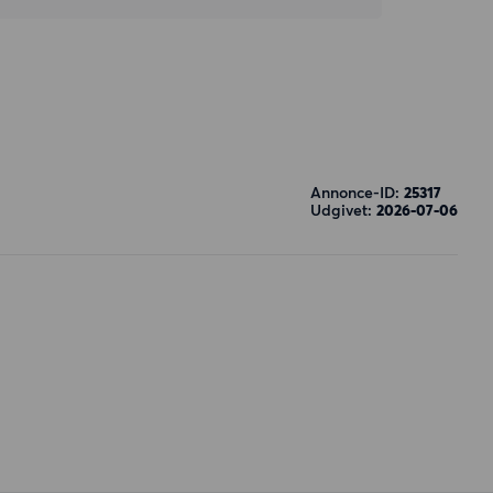
Annonce-ID:
25317
Udgivet:
2026-07-06