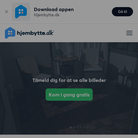
Download appen
Gå til
Hjembytte.dk
Tilmeld dig for at se alle billeder
Kom i gang gratis