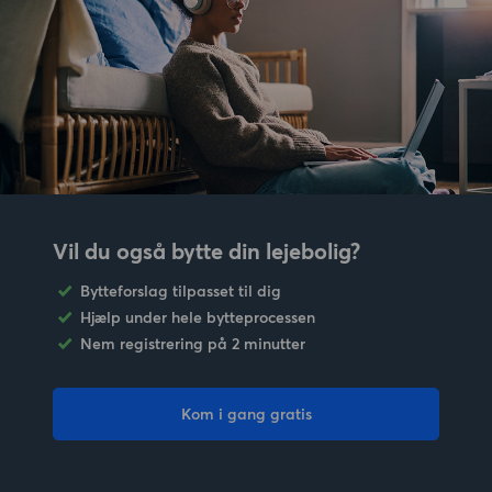
Vil du også bytte din lejebolig?
Bytteforslag tilpasset til dig
Hjælp under hele bytteprocessen
Nem registrering på 2 minutter
Kom i gang gratis