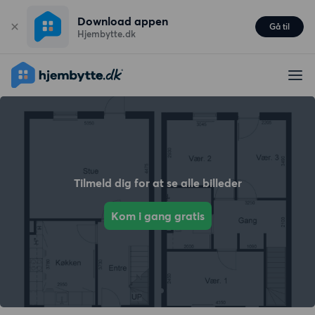
Download appen
Gå til
Hjembytte.dk
Tilmeld dig for at se alle billeder
Kom i gang gratis