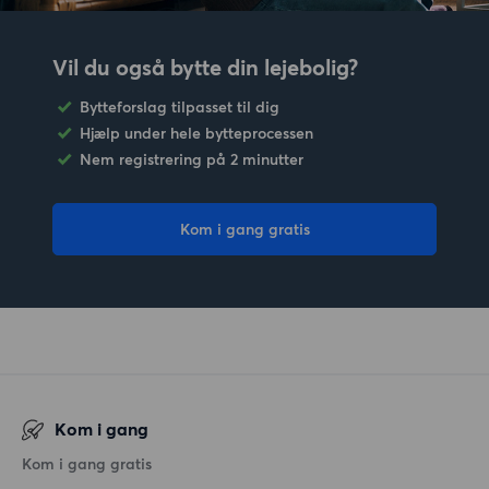
Vil du også bytte din lejebolig?
Bytteforslag tilpasset til dig
Hjælp under hele bytteprocessen
Nem registrering på 2 minutter
Kom i gang gratis
Kom i gang
Kom i gang gratis