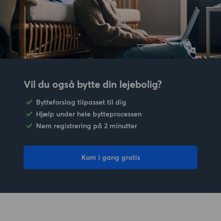
Vil du også bytte din lejebolig?
Bytteforslag tilpasset til dig
Hjælp under hele bytteprocessen
Nem registrering på 2 minutter
Kom i gang gratis