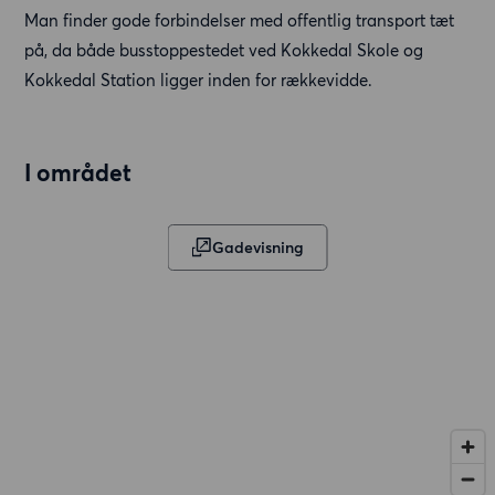
Man finder gode forbindelser med offentlig transport tæt
på, da både busstoppestedet ved Kokkedal Skole og
Kokkedal Station ligger inden for rækkevidde.
I området
Gadevisning