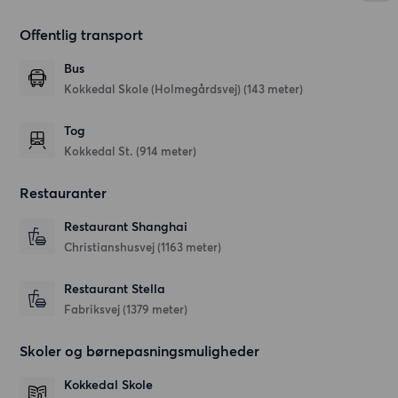
Offentlig transport
Bus
Kokkedal Skole (Holmegårdsvej) (143 meter)
Tog
Kokkedal St. (914 meter)
Restauranter
Restaurant Shanghai
Christianshusvej
(1163 meter)
Restaurant Stella
Fabriksvej
(1379 meter)
Skoler og børnepasningsmuligheder
Kokkedal Skole