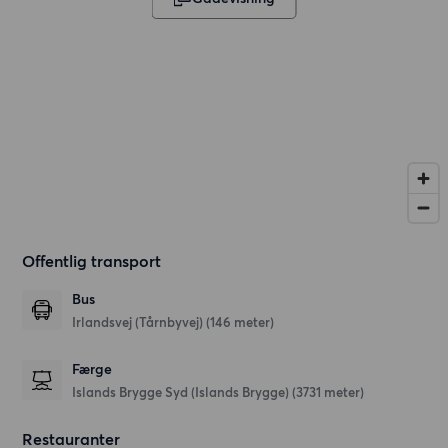
Offentlig transport
Bus
Irlandsvej (Tårnbyvej) (146 meter)
Færge
Islands Brygge Syd (Islands Brygge) (3731 meter)
Restauranter