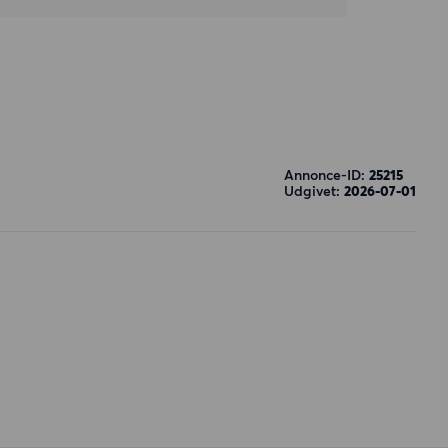
Annonce-ID:
25215
Udgivet:
2026-07-01