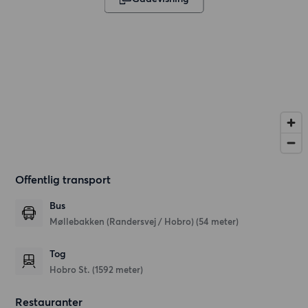
Offentlig transport
Bus
Møllebakken (Randersvej / Hobro) (54 meter)
Tog
Hobro St. (1592 meter)
Restauranter