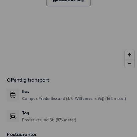
Offentlig transport
Bus
Campus Frederikssund (J.F. Willumsens Vej) (164 meter)
Tog
Frederikssund St. (876 meter)
Restauranter