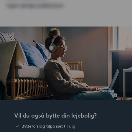
Ingen særlige præferencer
Vil du også bytte din lejebolig?
Bytteforslag tilpasset til dig