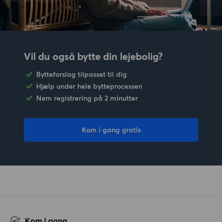
Vil du også bytte din lejebolig?
Bytteforslag tilpasset til dig
Hjælp under hele bytteprocessen
Nem registrering på 2 minutter
Kom i gang gratis
Kom i gang