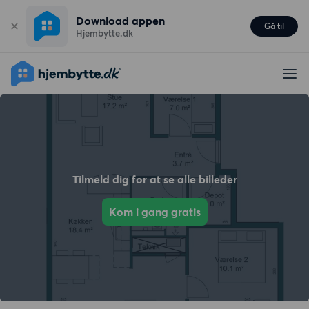
Download appen
Gå til
Hjembytte.dk
Tilmeld dig for at se alle billeder
Kom i gang gratis