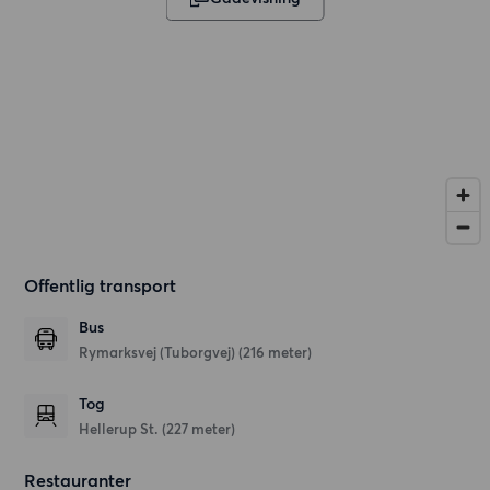
Offentlig transport
Bus
Rymarksvej (Tuborgvej) (216 meter)
Tog
Hellerup St. (227 meter)
Restauranter