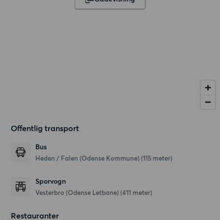
Offentlig transport
Bus
Heden / Falen (Odense Kommune) (115 meter)
Sporvogn
Vesterbro (Odense Letbane) (411 meter)
Restauranter