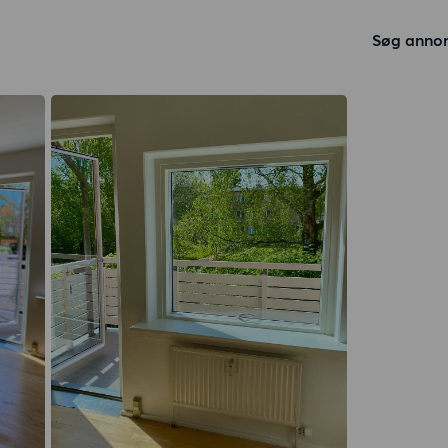
Søg anno