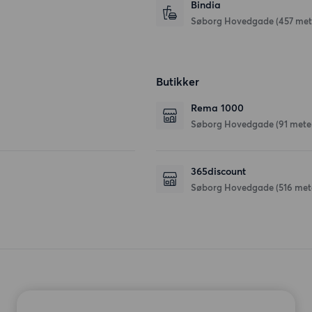
Bindia
Søborg Hovedgade
(457 met
Butikker
Rema 1000
Søborg Hovedgade
(91 mete
365discount
Søborg Hovedgade
(516 met