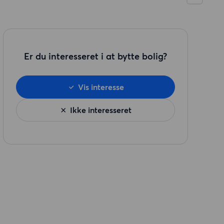
Er du interesseret i at bytte bolig?
Vis interesse
Ikke interesseret