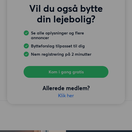
Vil du også bytte
din lejebolig?
Se alle oplysninger og flere
annoncer
Bytteforslag tilpasset til dig
Nem registrering på 2 minutter
Kom i gang gratis
Allerede medlem?
Klik her