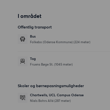
I området
Offentlig transport
Bus
Folkebo (Odense Kommune) (224 meter)
Tog
Fruens Bøge St. (1045 meter)
Skoler og børnepasningsmuligheder
Chartwells, UCL Campus Odense
Niels Bohrs Allé
(287 meter)