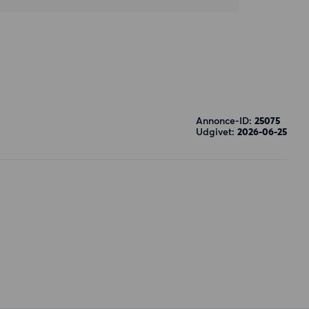
Annonce-ID:
25075
Udgivet:
2026-06-25