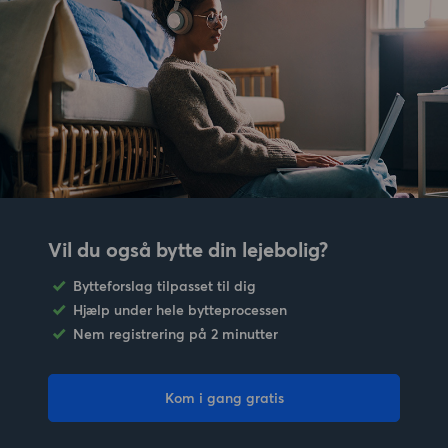
Vil du også bytte din lejebolig?
Bytteforslag tilpasset til dig
Hjælp under hele bytteprocessen
Nem registrering på 2 minutter
Kom i gang gratis