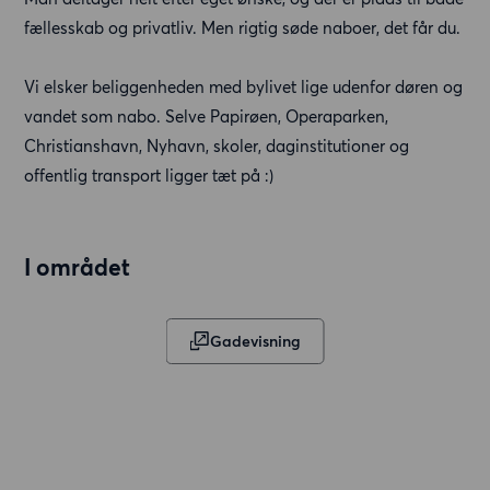
fællesskab og privatliv. Men rigtig søde naboer, det får du.
Vi elsker beliggenheden med bylivet lige udenfor døren og
vandet som nabo. Selve Papirøen, Operaparken,
Christianshavn, Nyhavn, skoler, daginstitutioner og
offentlig transport ligger tæt på :)
I området
Gadevisning