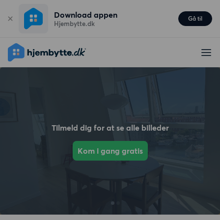
Download appen
Gå til
Hjembytte.dk
Tilmeld dig for at se alle billeder
Kom i gang gratis