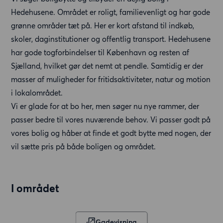
Hedehusene. Området er roligt, familievenligt og har gode
grønne områder tæt på. Her er kort afstand til indkøb,
skoler, daginstitutioner og offentlig transport. Hedehusene
har gode togforbindelser til København og resten af
Sjælland, hvilket gør det nemt at pendle. Samtidig er der
masser af muligheder for fritidsaktiviteter, natur og motion
i lokalområdet.
Vi er glade for at bo her, men søger nu nye rammer, der
passer bedre til vores nuværende behov. Vi passer godt på
vores bolig og håber at finde et godt bytte med nogen, der
vil sætte pris på både boligen og området.
I området
Gadevisning