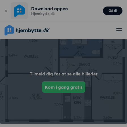
Download appen
Gå til
Hjembytte.dk
Tilmeld dig for at se alle billeder
Kom i gang gratis