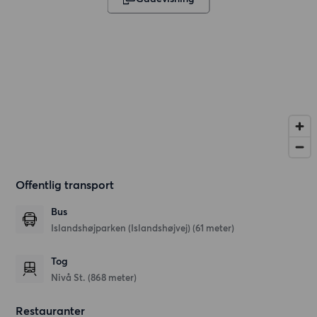
Offentlig transport
Bus
Islandshøjparken (Islandshøjvej) (61 meter)
Tog
Nivå St. (868 meter)
Restauranter