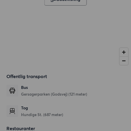
Offentlig transport
Bus
Gersagerparken (Godsvej) (121 meter)
Tog
Hundige St. (687 meter)
Restauranter