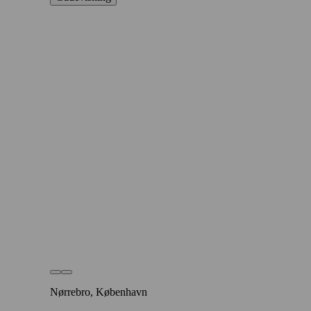
Nørrebro, København